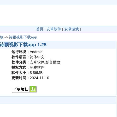
首页
|
安卓软件
|
安卓游戏
|
放
->
诗颖视影下载app
诗颖视影下载app 1.25
运行环境：
Android
软件语言：
简体中文
软件分类：
安卓软件/影音播放
授权方式：
免费软件
软件大小：
5.59MB
更新时间：
2024-11-16