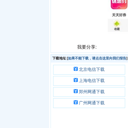
我要分享:
下载地址
[
如果不能下载，请点击这里向我们报告
]
北京电信下载
上海电信下载
郑州网通下载
广州网通下载