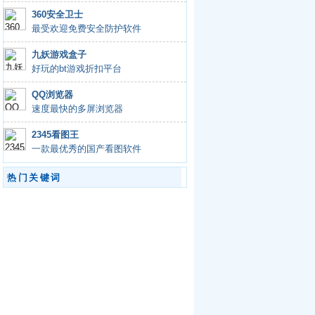
360安全卫士
最受欢迎免费安全防护软件
九妖游戏盒子
好玩的bt游戏折扣平台
QQ浏览器
速度最快的多屏浏览器
2345看图王
一款最优秀的国产看图软件
热门关键词