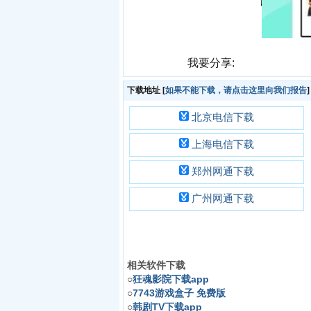
我要分享:
下载地址
[
如果不能下载，请点击这里向我们报告
]
北京电信下载
上海电信下载
郑州网通下载
广州网通下载
相关软件下载
○
狂魂影院下载app
○
7743游戏盒子 免费版
○
韩剧TV下载app