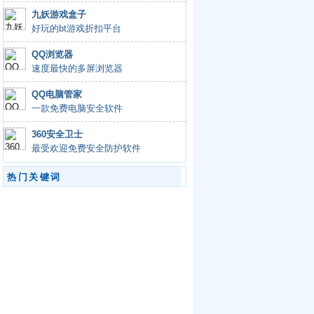
九妖游戏盒子
好玩的bt游戏折扣平台
QQ浏览器
速度最快的多屏浏览器
QQ电脑管家
一款免费电脑安全软件
360安全卫士
最受欢迎免费安全防护软件
热门关键词