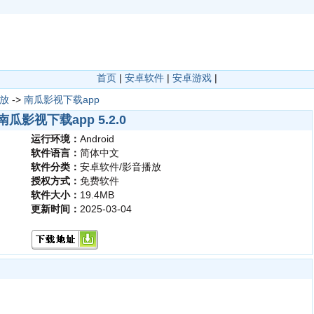
首页
|
安卓软件
|
安卓游戏
|
放
->
南瓜影视下载app
南瓜影视下载app 5.2.0
运行环境：
Android
软件语言：
简体中文
软件分类：
安卓软件/影音播放
授权方式：
免费软件
软件大小：
19.4MB
更新时间：
2025-03-04